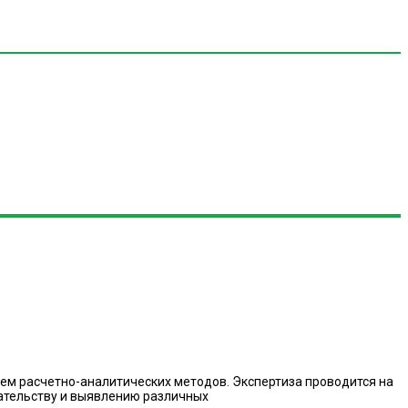
ем расчетно-аналитических методов. Экспертиза проводится на
ательству и выявлению различных