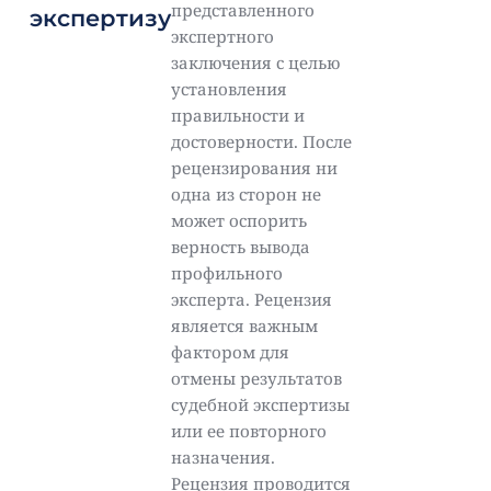
представленного
экспертизу
экспертного
заключения с целью
установления
правильности и
достоверности. После
рецензирования ни
одна из сторон не
может оспорить
верность вывода
профильного
эксперта. Рецензия
является важным
фактором для
отмены результатов
судебной экспертизы
или ее повторного
назначения.
Рецензия проводится