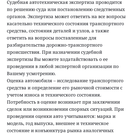
Судебная автотехническая экспертиза проводится
по решению суда или постановлению следственных
органов. Экспертиза может ответить на все вопросы
касательно технического состояния транспортного
средства, состояния деталей и узлов, а также
ответить на вопросы поставленные для
разбирательства дорожно-транспортного
происшествия. При назначении судебной
экспертизы Вы можете ходатайствовать о ее
проведении в любой экспертной организации по
Вашему усмотрению.
Оценка автомобиля – исследование транспортного
средства и определение его рыночной стоимости с
учетом износа и технического состояния.
Потребность в оценке возникает при заключении
сделок или возникновении спорных ситуаций. При
проведении оценки авто учитываются: марка и
модель, год выпуска, внешнее и техническое
состояние и конъюнктура рынка аналогичных