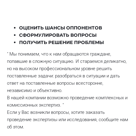
ОЦЕНИТЬ ШАНСЫ ОППОНЕНТОВ
СФОРМУЛИРОВАТЬ ВОПРОСЫ
ПОЛУЧИТЬ РЕШЕНИЕ ПРОБЛЕМЫ
" Мы понимаем, что к нам обращаются граждане,
попавшие в сложную ситуацию. И стараемся деликатно,
но на высоком профессиональном уровне решить
поставленные задачи: разобраться в ситуации и дать
ответ на поставленные вопросы всесторонне,
независимо и объективно.
В нашей компании возможно проведение комплексных и
комиссионных экспертиз. "
Если у Вас возникли вопросы, хотите заказать
проведение экспертизы или исследования, сообщите нам
об этом.