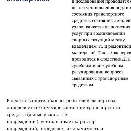
и исследования проводятся 
целью установления подлин
состояния транспортного
средства, состояния деталей
узлов, качества выполнения
услуг при возникновении
спорных ситуаций между
владельцем ТС и ремонтной
мастерской. Так же эксперт
проводится в следствие ДТП,
судебном и внесудебном
регулировании вопросов
связанных с транспортным
средством.
В делах о защите прав потребителей экспертиза
определяет техническое состояние транспортного
средства (явные и скрытые
повреждения), устанавливает характер
повреждений, определяет их значимость и