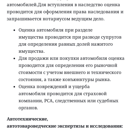
автомобилей.Для вступления в наследство оценка
проводится для оформления права наследования и
запрашивается нотариусом ведущим дело.
Оценка автомобиля при разделе
имущества проводится при разводе супругов
для определения равных долей нажитого
имущества.
Для продажи или покупки автомобиля оценка
проводится для определения его рыночной
стоимости с учетом внешнего и технического
состояния, а также конъюнктуры рынка.
Оценка повреждений и ущерба
автомобиля проводится для страховой
компании, РСА, следственных или судебных
органов.
Автотехнические,
автотовароведческие экспертизы и исследования: