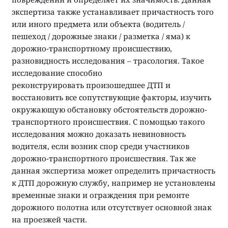
экспертиза также устанавливает причастность того
или иного предмета или объекта (водитель /
пешеход / дорожные знаки / разметка / яма) к
дорожно-транспортному происшествию,
разновидность исследования – трасология. Такое
исследование способно
реконструировать произошедшее ДТП и
восстановить все сопутствующие факторы, изучить
окружающую обстановку обстоятельств дорожно-
транспортного происшествия. С помощью такого
исследования можно доказать невиновность
водителя, если возник спор среди участников
дорожно-транспортного происшествия. Так же
данная экспертиза может определить причастность
к ДТП дорожную службу, например не установлены
временные знаки и ограждения при ремонте
дорожного полотна или отсутствует основной знак
на проезжей части.