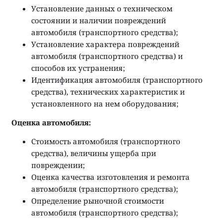
Установление данных о техническом
состоянии и наличии повреждений
автомобиля (транспортного средства);
Установление характера повреждений
автомобиля (транспортного средства) и
способов их устранения;
Идентификация автомобиля (транспортного
средства), технических характеристик и
установленного на нем оборудования;
Оценка автомобиля:
Стоимость автомобиля (транспортного
средства), величины ущерба при
повреждении;
Оценка качества изготовления и ремонта
автомобиля (транспортного средства);
Определение рыночной стоимости
автомобиля (транспортного средства);