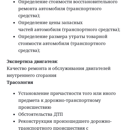
Определение стоимости восстановительного
ремонта автомобиля (транспортного
средства);
Определение цены запасных
частей автомобиля (транспортного средства);
Определение размера утраты товарной
стоимости автомобиля (транспортного
средства);
Экспертиза двигателя
:
Качество ремонта и обслуживания двигателей
внутреннего сгорания
Трасология
Установление причастности того или иного
предмета к дорожно-транспортному
происшествию
Обстоятельства ДТП
Реконструкция произошедшего дорожно-
транспортного происшествия с