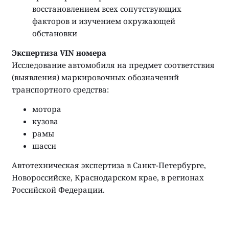
восстановлением всех сопутствующих
факторов и изучением окружающей
обстановки
Экспертиза VIN номера
Исследование автомобиля на предмет соответствия
(выявления) маркировочных обозначений
транспортного средства:
мотора
кузова
рамы
шасси
Автотехническая экспертиза в Санкт-Петербурге,
Новороссийске, Краснодарском крае, в регионах
Российской Федерации.