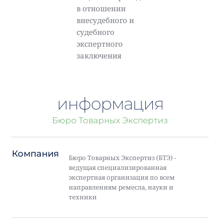
в отношении
внесудебного и
судебного
экспертного
заключения
информация
Бюро Товарных Экспертиз
Компания
Бюро Товарных Экспертиз (БТЭ) -
ведущая специализированная
экспертная организация по всем
направлениям ремесла, науки и
техники