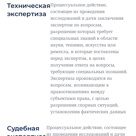
Техническая
Процессуальное действие,
состоящее из проведения
экспертиза
исследований и дачи заключения
экспертом по вопросам,
разрешение которых требует
специальных знаний в области
науки, техники, искусства или
ремесла, и которые поставлены
перед экспертом, в целях
получения ответа на вопросы,
требующие специальных познаний.
Экспертиза производится по
вопросам, возникающим в
правоотношениях между
субъектами права, с целью
разрешения спорных ситуаций,
установления фактических данных
Судебная
Процессуальное действие, состоящее
из проведения исследований и дачи