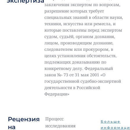
экспертиза
заключения экспертом по вопросам,
разрешение которых требует
специальных знаний в области науки,
техники, искусства или ремесла, и
которые поставлены перед экспертом
судом, судьёй, органом дознания,
лицом, производящим дознание,
следователем или прокурором, в
целях установления обстоятельств,
подлежащих доказыванию по
конкретному делу. Федеральный
закон №- 73 от 31 мая 2001 «О
государственной судебно-экспертной
деятельности в Российской
Федерации»
Рецензия
Процесс
Больше
исследования
на
информац