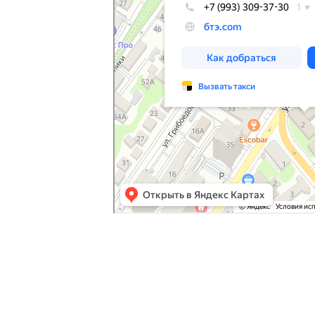
Экспертиза -