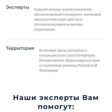
Эксперты
Каждый эксперт нашей компании –
высококлассный специалист, имеющий
многолетний опыт работы и
специализированное высшее
образование
Территория
Возможен выезд экспертов и
специалистов в Санкт-Петербурге,
Новороссийске, Краснодарском крае,
в отдаленные регионы Российской
Федерации
Наши эксперты Вам
помогут: