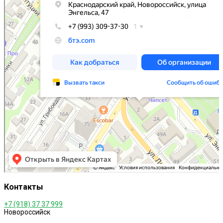
Контакты
+7 (918) 37 37 999
Новороссийск