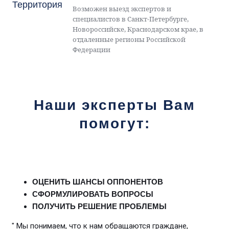
Территория
Возможен выезд экспертов и
специалистов в Санкт-Петербурге,
Новороссийске, Краснодарском крае, в
отдаленные регионы Российской
Федерации
Наши эксперты Вам
помогут:
ОЦЕНИТЬ ШАНСЫ ОППОНЕНТОВ
СФОРМУЛИРОВАТЬ ВОПРОСЫ
ПОЛУЧИТЬ РЕШЕНИЕ ПРОБЛЕМЫ
" Мы понимаем, что к нам обращаются граждане,