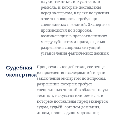
науки, техники, искусства или
ремесла, и которые поставлены
перед экспертом, в целях получения
ответа на вопросы, требующие
специальных познаний. Экспертиза
производится по вопросам,
возникающим в правоотношениях
между субъектами права, с целью
разрешения спорных ситуаций,
установления фактических данных
Процессуальное действие, состоящее
Судебная
из проведения исследований и дачи
экспертиза
заключения экспертом по вопросам,
разрешение которых требует
специальных знаний в области науки,
техники, искусства или ремесла, и
которые поставлены перед экспертом
судом, судьёй, органом дознания,
лицом, производящим дознание,