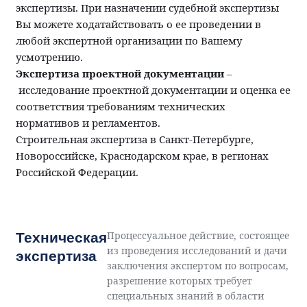
экспертизы. При назначении судебной экспертизы
Вы можете ходатайствовать о ее проведении в
любой экспертной организации по Вашему
усмотрению.
Экспертиза проектной документации
–
исследование проектной документации и оценка ее
соответствия требованиям технических
нормативов и регламентов.
Строительная экспертиза в Санкт-Петербурге,
Новороссийске, Краснодарском крае, в регионах
Российской Федерации.
Процессуальное действие, состоящее
Техническая
из проведения исследований и дачи
экспертиза
заключения экспертом по вопросам,
разрешение которых требует
специальных знаний в области