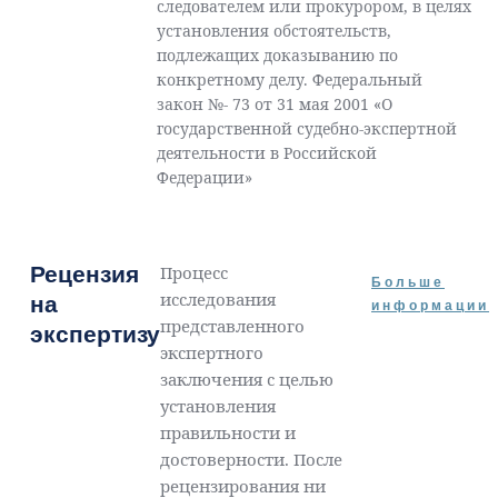
следователем или прокурором, в целях
установления обстоятельств,
подлежащих доказыванию по
конкретному делу. Федеральный
закон №- 73 от 31 мая 2001 «О
государственной судебно-экспертной
деятельности в Российской
Федерации»
Рецензия
Процесс
Больше
исследования
на
информации
представленного
экспертизу
экспертного
заключения с целью
установления
правильности и
достоверности. После
рецензирования ни