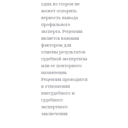
одна из сторон не
может оспорить
верность вывода
профильного
эксперта. Рецензия
является важным
фактором для
отмены результатов
судебной экспертизы
или ее повторного
назначения.
Рецензия проводится
в отношении
внесудебного и
судебного
экспертного
заключения