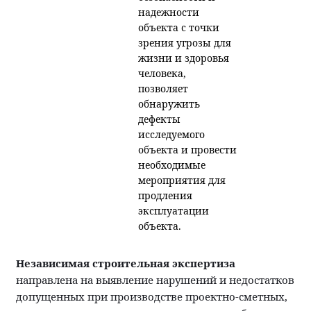
надежности
объекта с точки
зрения угрозы для
жизни и здоровья
человека,
позволяет
обнаружить
дефекты
исследуемого
объекта и провести
необходимые
мероприятия для
продления
эксплуатации
объекта.
Независимая строительная экспертиза
направлена на выявление нарушений и недостатков
допущенных при производстве проектно-сметных,