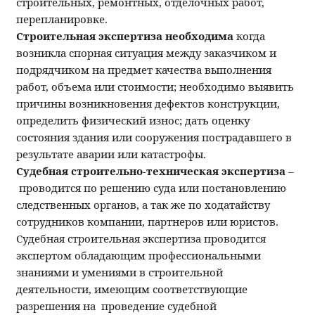
строительных, ремонтных, отделочных работ,
перепланировке.
Строительная экспертиза необходима
когда
возникла спорная ситуация между заказчиком и
подрядчиком на предмет качества выполнения
работ, объема или стоимости; необходимо выявить
причины возникновения дефектов конструкции,
определить физический износ; дать оценку
состояния здания или сооружения пострадавшего в
результате аварии или катастрофы.
Судебная строительно-техническая экспертиза
–
проводится по решению суда или постановлению
следственных органов, а так же по ходатайству
сотрудников компании, партнеров или юристов.
Судебная строительная экспертиза проводится
экспертом обладающим профессиональными
знаниями и умениями в строительной
деятельности, имеющим соответствующие
разрешения на проведение судебной