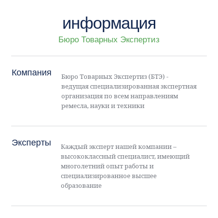
информация
Бюро Товарных Экспертиз
Компания
Бюро Товарных Экспертиз (БТЭ) -
ведущая специализированная экспертная
организация по всем направлениям
ремесла, науки и техники
Эксперты
Каждый эксперт нашей компании –
высококлассный специалист, имеющий
многолетний опыт работы и
специализированное высшее
образование