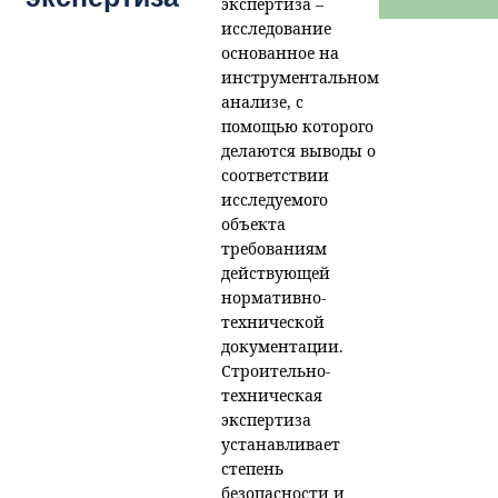
экспертиза –
исследование
основанное на
инструментальном
анализе, с
помощью которого
делаются выводы о
соответствии
исследуемого
объекта
требованиям
действующей
нормативно-
технической
документации.
Строительно-
техническая
экспертиза
устанавливает
степень
безопасности и