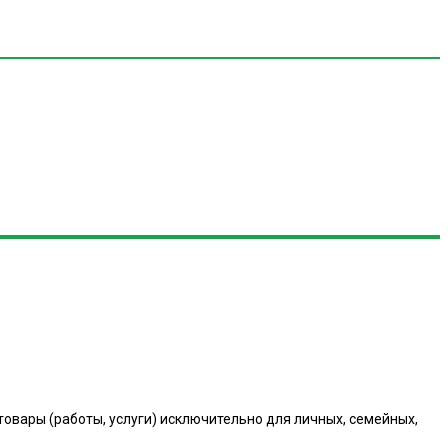
вары (работы, услуги) исключительно для личных, семейных,