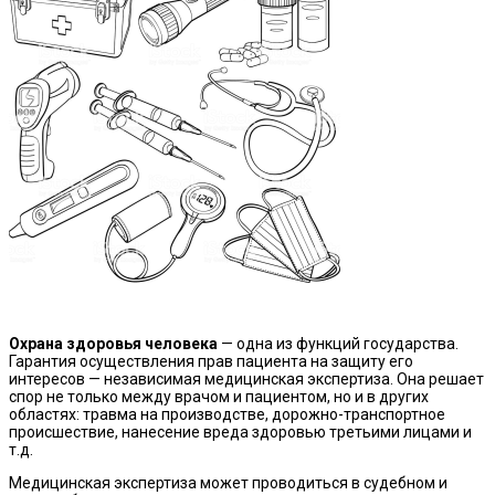
Охрана здоровья человека
— одна из функций государства.
Гарантия осуществления прав пациента на защиту его
интересов — независимая медицинская экспертиза. Она решает
спор не только между врачом и пациентом, но и в других
областях: травма на производстве, дорожно-транспортное
происшествие, нанесение вреда здоровью третьими лицами и
т.д.
Медицинская экспертиза может проводиться в судебном и